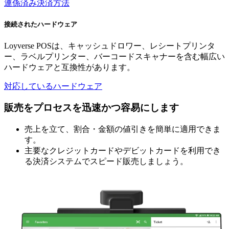
連係済み決済方法
接続されたハードウェア
Loyverse POSは、キャッシュドロワー、レシートプリンタ
ー、ラベルプリンター、バーコードスキャナーを含む幅広い
ハードウェアと互換性があります。
対応しているハードウェア
販売をプロセスを迅速かつ容易にします
売上を立て、割合・金額の値引きを簡単に適用できま
す。
主要なクレジットカードやデビットカードを利用でき
る決済システムでスピード販売しましょう。