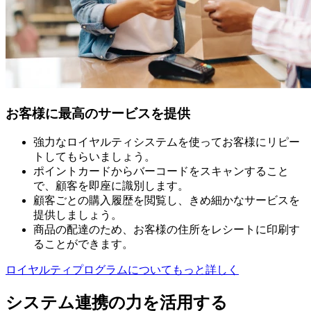
お客様に最高のサービスを提供
強力なロイヤルティシステムを使ってお客様にリピー
トしてもらいましょう。
ポイントカードからバーコードをスキャンすること
で、顧客を即座に識別します。
顧客ごとの購入履歴を閲覧し、きめ細かなサービスを
提供しましょう。
商品の配達のため、お客様の住所をレシートに印刷す
ることができます。
ロイヤルティプログラムについてもっと詳しく
システム連携の力を活用する