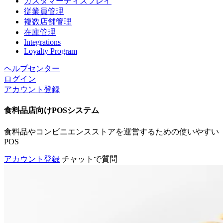
カスタマーディスプレイ
従業員管理
複数店舗管理
在庫管理
Integrations
Loyalty Program
ヘルプセンター
ログイン
アカウント登録
食料品店向けPOSシステム
食料品やコンビニエンスストアを運営するための使いやすい
POS
アカウント登録
チャットで質問