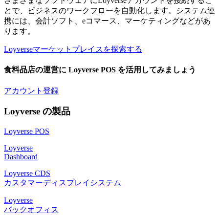
さまざまなソフトウェアにLoyverseアカウントを接続するこ
とで、ビジネスのワークフローを自動化します。システム連
携には、会計ソフト、eコマース、マーケティングなどがあ
ります。
Loyverseマーケットプレイスを探索する
食料品店の運営に Loyverse POS を活用してみましょう
アカウント登録
Loyverse の製品
Loyverse POS
Loyverse
Dashboard
Loyverse CDS
カスタマーディスプレイシステム
Loyverse
バックオフィス