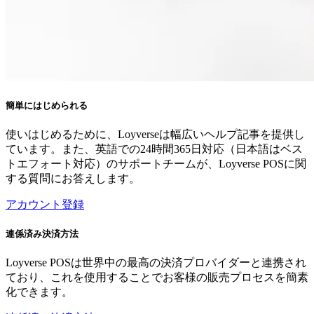
簡単にはじめられる
使いはじめるために、Loyverseは幅広いヘルプ記事を提供し
ています。また、英語での24時間365日対応（日本語はベス
トエフォート対応）のサポートチームが、Loyverse POSに関
する質問にお答えします。
アカウント登録
連係済み決済方法
Loyverse POSは世界中の最高の決済プロバイダーと連携され
ており、これを使用することでお客様の販売プロセスを簡素
化できます。