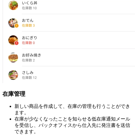
在庫管理
新しい商品を作成して、在庫の管理も行うことができ
ます。
在庫が少なくなったことを知らせる低在庫通知メール
を受信し、バックオフィスから仕入先に発注書を送信
できます。