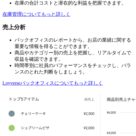
在庫の合計コストと潜在的な利益を把握できます。
在庫管理についてもっと詳しく
売上分析
バックオフィスのレポートから、お店の業績に関する
重要な情報を得ることができます。
商品やカテゴリー別の売上を把握し、リアルタイムで
収益を確認できます。
時間帯別に社員のパフォーマンスをチェックし、バラ
ンスのとれた判断をしましょう。
Loyverseバックオフィスについてもっと詳しく