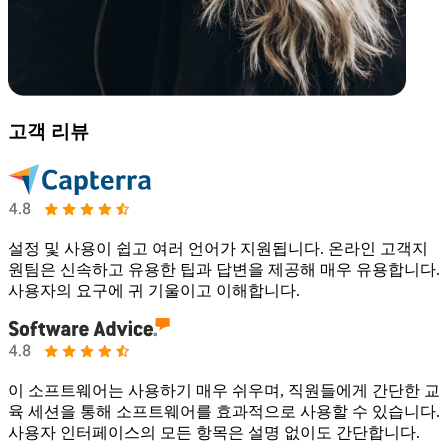
고객 리뷰
설정 및 사용이 쉽고 여러 언어가 지원됩니다. 온라인 고객지
원팀은 신속하고 유용한 팁과 답변을 제공해 매우 유용합니다.
사용자의 요구에 귀 기울이고 이해합니다.
이 소프트웨어는 사용하기 매우 쉬우며, 직원들에게 간단한 교
육 세션을 통해 소프트웨어를 효과적으로 사용할 수 있습니다.
사용자 인터페이스의 모든 항목은 설명 없이도 간단합니다.