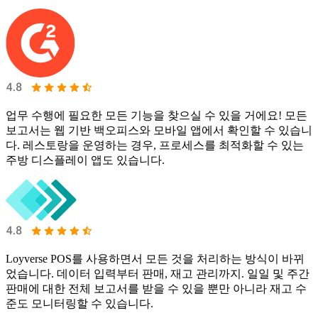
업무 수행에 필요한 모든 기능을 찾으실 수 있을 거에요! 모든
보고서는 웹 기반 백오피스와 모바일 앱에서 확인할 수 있습니
다. 레스토랑을 운영하는 경우, 프로세스를 최적화할 수 있는
주방 디스플레이 앱도 있습니다.
Loyverse POS를 사용하면서 모든 것을 처리하는 방식이 바뀌
었습니다. 데이터 입력부터 판매, 재고 관리까지. 일일 및 주간
판매에 대한 전체 보고서를 받을 수 있을 뿐만 아니라 재고 수
준도 모니터링할 수 있습니다.