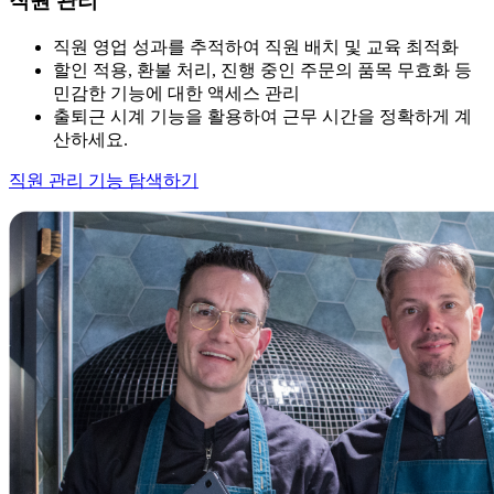
직원 관리
직원 영업 성과를 추적하여 직원 배치 및 교육 최적화
할인 적용, 환불 처리, 진행 중인 주문의 품목 무효화 등
민감한 기능에 대한 액세스 관리
출퇴근 시계 기능을 활용하여 근무 시간을 정확하게 계
산하세요.
직원 관리 기능 탐색하기