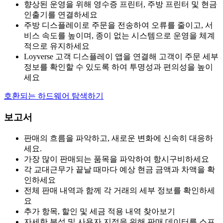
향상된 운영을 위해 영수증 프린터, 주방 프린터 및 현금
인출기를 연결하세요
주방 디스플레이로 주문을 전송하여 오류를 줄이고, 서
비스 속도를 높이며, 종이 없는 시스템으로 운영을 체계
적으로 유지하세요
Loyverse 고객 디스플레이 앱을 연결해 고객이 주문 세부
정보를 확인할 수 있도록 하여 투명성과 편의성을 높이
세요
호환되는 하드웨어 탐색하기
보고서
판매의 흐름을 파악하고, 새로운 변화에 신속히 대응하
세요.
가장 많이 판매되는 품목을 파악하여 항시구비하세요
각 교대근무가 끝날 때마다 예상 현금 금액과 차액을 확
인하세요
전체 판매 내역과 함께 각 거래의 세부 정보를 확인하세
요
추가 항목, 할인 및 세금 적용 내역 찾아보기
자세한 분석 및 사용자 지정을 위해 판매 데이터를 스프