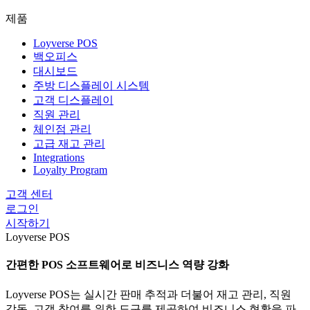
제품
Loyverse POS
백오피스
대시보드
주방 디스플레이 시스템
고객 디스플레이
직원 관리
체인점 관리
고급 재고 관리
Integrations
Loyalty Program
고객 센터
로그인
시작하기
Loyverse POS
간편한 POS 소프트웨어로 비즈니스 역량 강화
Loyverse POS는 실시간 판매 추적과 더불어 재고 관리, 직원
감독, 고객 참여를 위한 도구를 제공하여 비즈니스 현황을 파