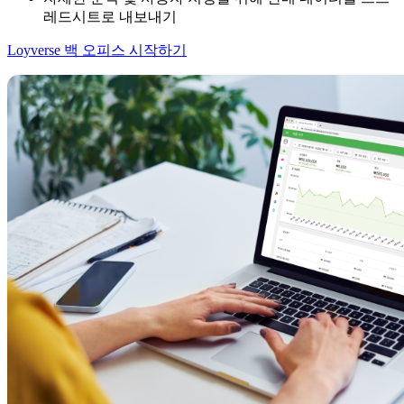
레드시트로 내보내기
Loyverse 백 오피스 시작하기