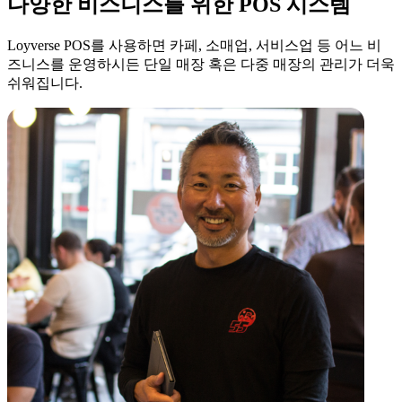
다양한 비스니스를 위한 POS 시스템
Loyverse POS를 사용하면 카페, 소매업, 서비스업 등 어느 비
즈니스를 운영하시든 단일 매장 혹은 다중 매장의 관리가 더욱
쉬워집니다.