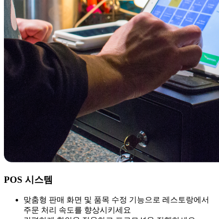
POS 시스템
맞춤형 판매 화면 및 품목 수정 기능으로 레스토랑에서
주문 처리 속도를 향상시키세요