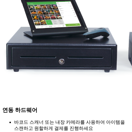
연동 하드웨어
바코드 스캐너 또는 내장 카메라를 사용하여 아이템을
스캔하고 원할하게 결제를 진행하세요