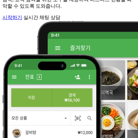
악할 수 있도록 도와줍니다.
시작하기
실시간 채팅 상담