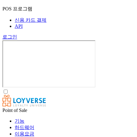
POS 프로그램
신용 카드 결제
API
로그인
Point of Sale
기능
하드웨어
이용요금