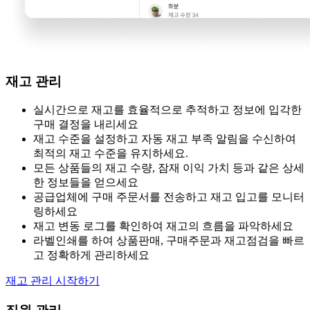
재고 관리
실시간으로 재고를 효율적으로 추적하고 정보에 입각한
구매 결정을 내리세요
재고 수준을 설정하고 자동 재고 부족 알림을 수신하여
최적의 재고 수준을 유지하세요.
모든 상품들의 재고 수량, 잠재 이익 가치 등과 같은 상세
한 정보들을 얻으세요
공급업체에 구매 주문서를 전송하고 재고 입고를 모니터
링하세요
재고 변동 로그를 확인하여 재고의 흐름을 파악하세요
라벨인쇄를 하여 상품판매, 구매주문과 재고점검을 빠르
고 정확하게 관리하세요
재고 관리 시작하기