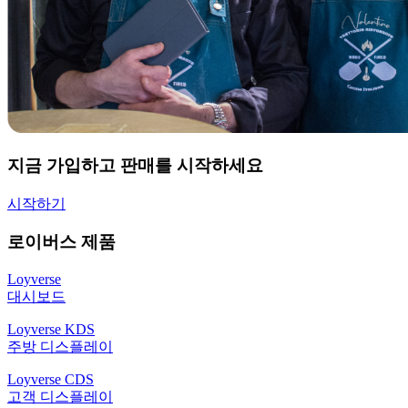
지금 가입하고 판매를 시작하세요
시작하기
로이버스 제품
Loyverse
대시보드
Loyverse KDS
주방 디스플레이
Loyverse CDS
고객 디스플레이