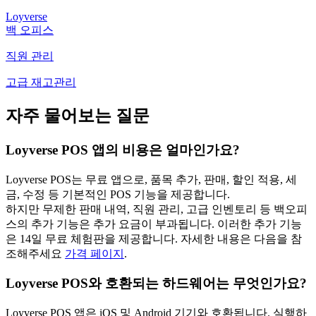
Loyverse
백 오피스
직원 관리
고급 재고관리
자주 물어보는 질문
Loyverse POS 앱의 비용은 얼마인가요?
Loyverse POS는 무료 앱으로, 품목 추가, 판매, 할인 적용, 세
금, 수정 등 기본적인 POS 기능을 제공합니다.
하지만 무제한 판매 내역, 직원 관리, 고급 인벤토리 등 백오피
스의 추가 기능은 추가 요금이 부과됩니다. 이러한 추가 기능
은 14일 무료 체험판을 제공합니다. 자세한 내용은 다음을 참
조해주세요
가격 페이지
.
Loyverse POS와 호환되는 하드웨어는 무엇인가요?
Loyverse POS 앱은 iOS 및 Android 기기와 호환됩니다. 실행하