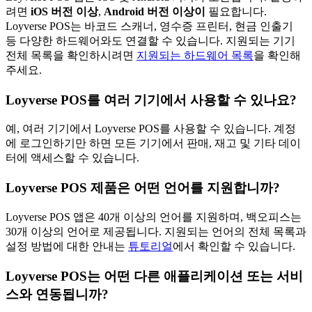
려면
iOS 버전
이상
,
Android 버전
이상이
필요합니다.
Loyverse POS는 바코드 스캐너, 영수증 프린터, 현금 인출기
등 다양한 하드웨어와도 연결할 수 있습니다. 지원되는 기기
전체 목록을 확인하시려면
지원되는 하드웨어 목록
을 확인해
주세요.
Loyverse POS를 여러 기기에서 사용할 수 있나요?
예, 여러 기기에서 Loyverse POS를 사용할 수 있습니다. 계정
에 로그인하기만 하면 모든 기기에서 판매, 재고 및 기타 데이
터에 액세스할 수 있습니다.
Loyverse POS 제품은 어떤 언어를 지원합니까?
Loyverse POS 앱은 40개 이상의 언어를 지원하며, 백오피스는
30개 이상의 언어로 제공됩니다. 지원되는 언어의 전체 목록과
설정 방법에 대한 안내는
튜토리얼
에서 확인할 수 있습니다.
Loyverse POS는 어떤 다른 애플리케이션 또는 서비
스와 연동됩니까?