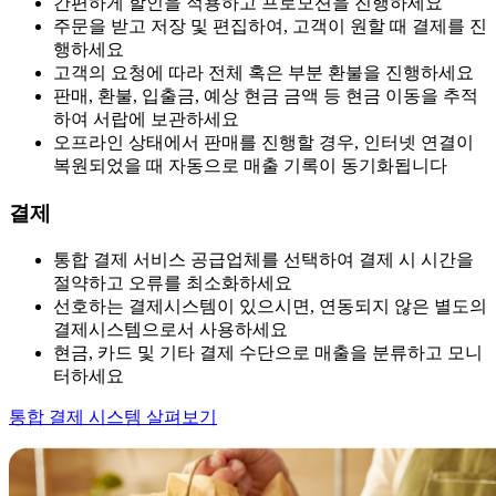
간편하게 할인을 적용하고 프로모션을 진행하세요
주문을 받고 저장 및 편집하여, 고객이 원할 때 결제를 진
행하세요
고객의 요청에 따라 전체 혹은 부분 환불을 진행하세요
판매, 환불, 입출금, 예상 현금 금액 등 현금 이동을 추적
하여 서랍에 보관하세요
오프라인 상태에서 판매를 진행할 경우, 인터넷 연결이
복원되었을 때 자동으로 매출 기록이 동기화됩니다
결제
통합 결제 서비스 공급업체를 선택하여 결제 시 시간을
절약하고 오류를 최소화하세요
선호하는 결제시스템이 있으시면, 연동되지 않은 별도의
결제시스템으로서 사용하세요
현금, 카드 및 기타 결제 수단으로 매출을 분류하고 모니
터하세요
통합 결제 시스템 살펴보기