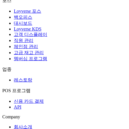
포스
Loyverse 포스
백오피스
대시보드
Loyverse KDS
고객 디스플레이
직원 관리
체인점 관리
고급 재고 관리
멤버십 프로그램
업종
레스토랑
POS 프로그램
신용 카드 결제
API
Company
회사소개