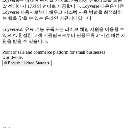
Loyverse는 상세한 단계별 가이드와 동영상 튜토리얼을 도움
말 센터에서 17개의 언어로 제공합니다. Loyverse 타운은 다른
Loyverse 사용자로부터 배우고 시스템 사용 방법을 최적화하
는 팁을 찾을 수 있는 온라인 커뮤니티입니다.
Loyverse의 유료 기능 구독자는 라이브 채팅 지원을 이용할 수
있으며, 친절한 고객 지원팀으로부터 연중무휴 24시간 빠른 지
원을 받을 수 있습니다.
Point of sale and commerce platform for small businesses
worldwide.
🌐
English · United States
▾