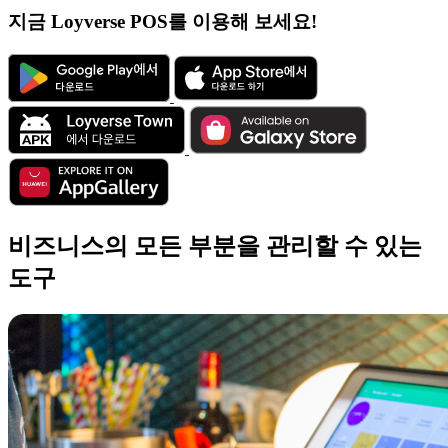
지금 Loyverse POS를 이용해 보세요!
비즈니스의 모든 부분을 관리할 수 있는
도구