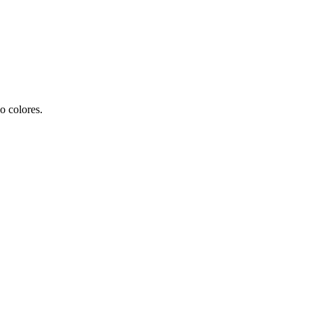
 o colores.