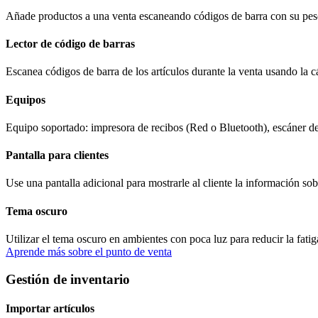
Añade productos a una venta escaneando códigos de barra con su pes
Lector de código de barras
Escanea códigos de barra de los artículos durante la venta usando la c
Equipos
Equipo soportado: impresora de recibos (Red o Bluetooth), escáner de
Pantalla para clientes
Use una pantalla adicional para mostrarle al cliente la información so
Tema oscuro
Utilizar el tema oscuro en ambientes con poca luz para reducir la fatig
Aprende más sobre el punto de venta
Gestión de inventario
Importar artículos