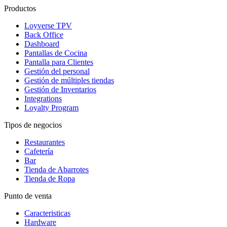
Productos
Loyverse TPV
Back Office
Dashboard
Pantallas de Cocina
Pantalla para Clientes
Gestión del personal
Gestión de múltiples tiendas
Gestión de Inventarios
Integrations
Loyalty Program
Tipos de negocios
Restaurantes
Cafetería
Bar
Tienda de Abarrotes
Tienda de Ropa
Punto de venta
Caracteristicas
Hardware