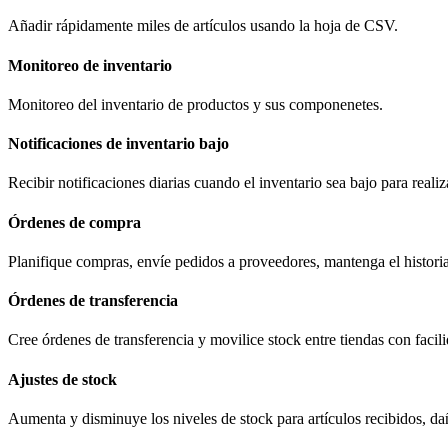
Añadir rápidamente miles de artículos usando la hoja de CSV.
Monitoreo de inventario
Monitoreo del inventario de productos y sus componenetes.
Notificaciones de inventario bajo
Recibir notificaciones diarias cuando el inventario sea bajo para reali
Órdenes de compra
Planifique compras, envíe pedidos a proveedores, mantenga el historia
Órdenes de transferencia
Cree órdenes de transferencia y movilice stock entre tiendas con facil
Ajustes de stock
Aumenta y disminuye los niveles de stock para artículos recibidos, da