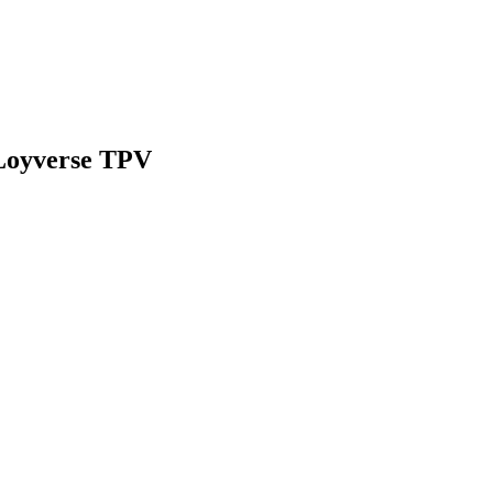
 Loyverse TPV