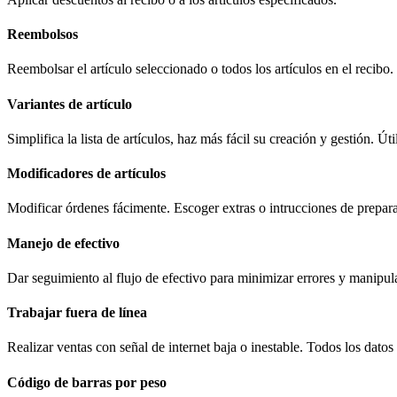
Reembolsos
Reembolsar el artículo seleccionado o todos los artículos en el recibo.
Variantes de artículo
Simplifica la lista de artículos, haz más fácil su creación y gestión. Ú
Modificadores de artículos
Modificar órdenes fácimente. Escoger extras o intrucciones de preparac
Manejo de efectivo
Dar seguimiento al flujo de efectivo para minimizar errores y manipul
Trabajar fuera de línea
Realizar ventas con señal de internet baja o inestable. Todos los datos
Código de barras por peso