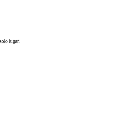
solo lugar.