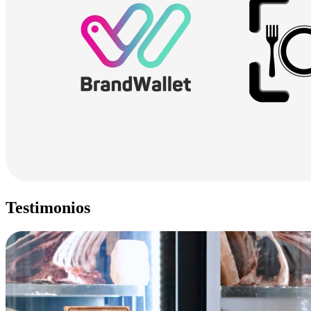
Testimonios