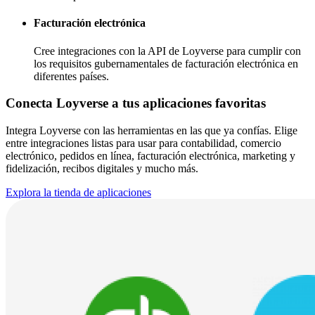
Facturación electrónica
Cree integraciones con la API de Loyverse para cumplir con
los requisitos gubernamentales de facturación electrónica en
diferentes países.
Conecta Loyverse a tus aplicaciones favoritas
Integra Loyverse con las herramientas en las que ya confías. Elige
entre integraciones listas para usar para contabilidad, comercio
electrónico, pedidos en línea, facturación electrónica, marketing y
fidelización, recibos digitales y mucho más.
Explora la tienda de aplicaciones