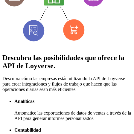
Descubra las posibilidades que ofrece la
API de Loyverse.
Descubra cómo las empresas están utilizando la API de Loyverse
para crear integraciones y flujos de trabajo que hacen que las
operaciones diarias sean más eficientes.
Analíticas
Automatice las exportaciones de datos de ventas a través de la
API para generar informes personalizados.
Contabilidad