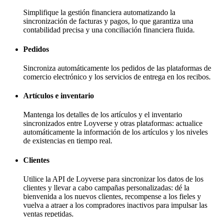
Simplifique la gestión financiera automatizando la
sincronización de facturas y pagos, lo que garantiza una
contabilidad precisa y una conciliación financiera fluida.
Pedidos
Sincroniza automáticamente los pedidos de las plataformas de
comercio electrónico y los servicios de entrega en los recibos.
Artículos e inventario
Mantenga los detalles de los artículos y el inventario
sincronizados entre Loyverse y otras plataformas: actualice
automáticamente la información de los artículos y los niveles
de existencias en tiempo real.
Clientes
Utilice la API de Loyverse para sincronizar los datos de los
clientes y llevar a cabo campañas personalizadas: dé la
bienvenida a los nuevos clientes, recompense a los fieles y
vuelva a atraer a los compradores inactivos para impulsar las
ventas repetidas.