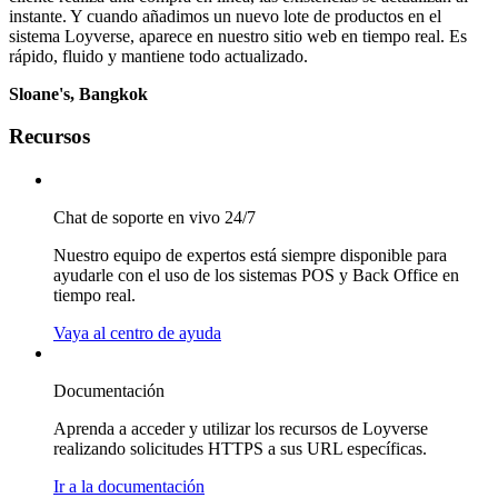
instante. Y cuando añadimos un nuevo lote de productos en el
sistema Loyverse, aparece en nuestro sitio web en tiempo real. Es
rápido, fluido y mantiene todo actualizado.
Sloane's, Bangkok
Recursos
Chat de soporte en vivo 24/7
Nuestro equipo de expertos está siempre disponible para
ayudarle con el uso de los sistemas POS y Back Office en
tiempo real.
Vaya al centro de ayuda
Documentación
Aprenda a acceder y utilizar los recursos de Loyverse
realizando solicitudes HTTPS a sus URL específicas.
Ir a la documentación