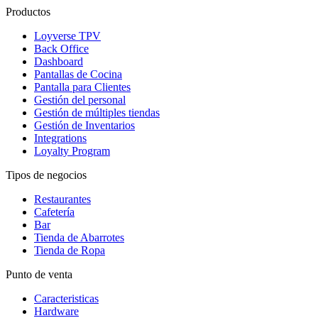
Productos
Loyverse TPV
Back Office
Dashboard
Pantallas de Cocina
Pantalla para Clientes
Gestión del personal
Gestión de múltiples tiendas
Gestión de Inventarios
Integrations
Loyalty Program
Tipos de negocios
Restaurantes
Cafetería
Bar
Tienda de Abarrotes
Tienda de Ropa
Punto de venta
Caracteristicas
Hardware