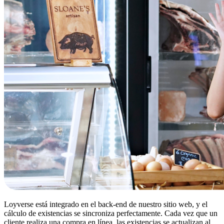
Loyverse está integrado en el back-end de nuestro sitio web, y el
cálculo de existencias se sincroniza perfectamente. Cada vez que un
cliente realiza una compra en línea, las existencias se actualizan al