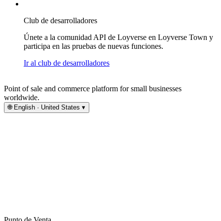
Club de desarrolladores
Únete a la comunidad API de Loyverse en Loyverse Town y
participa en las pruebas de nuevas funciones.
Ir al club de desarrolladores
Point of sale and commerce platform for small businesses
worldwide.
🌐
English · United States
▾
Punto de Venta