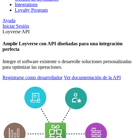
Integrations
Loyalty Program
Ayuda
Iniciar Sesión
Loyverse API
Amplíe Loyverse con API diseñadas para una integración
perfecta
Integre el software existente o desarrolle soluciones personalizadas
para optimizar las operaciones.
Registrarse como desarrollador
Ver documentación de la API