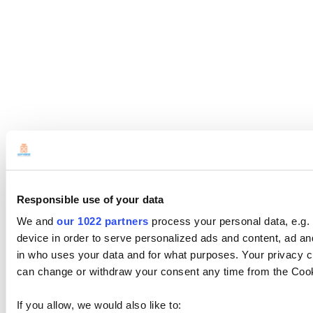
Responsible use of your data
We and
our 1022 partners
process your personal data, e.g.
device in order to serve personalized ads and content, ad 
in who uses your data and for what purposes. Your privacy c
can change or withdraw your consent any time from the Cookie
If you allow, we would also like to: