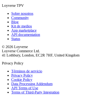
Loyverse TPV
Sobre nosotros
Community
Blog
Kit de medios
App marketplace
API documentation
Status
© 2026 Loyverse
Loyverse Commerce Ltd.
41 Lothbury, London, EC2R 7HF, United Kingdom
Privacy Policy
Términos de servicio
Privacy Policy
Cookie Policy
Data Processing Addendum
API Terms of Use
Terms of Third-Party Integration