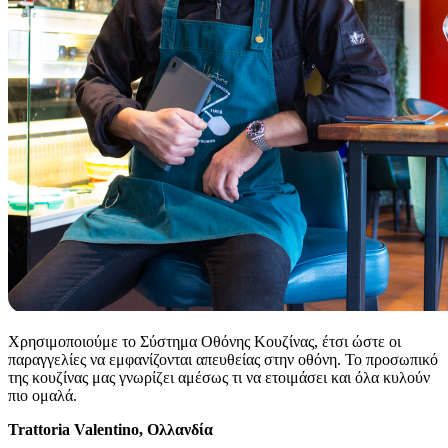
Χρησιμοποιούμε το Σύστημα Οθόνης Κουζίνας, έτσι ώστε οι
παραγγελίες να εμφανίζονται απευθείας στην οθόνη. Το προσωπικό
της κουζίνας μας γνωρίζει αμέσως τι να ετοιμάσει και όλα κυλούν
πιο ομαλά.
Trattoria Valentino, Ολλανδία