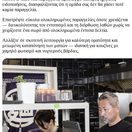
ειδοποιήσεις, διασφαλίζοντας ότι η ομάδα σας δεν θα χάσει ποτέ
καμία παραγγελία.
Επιστρέψτε εύκολα ολοκληρωμένες παραγγελίες όποτε χρειάζεται
— διευκολύνοντας τον εντοπισμό και τη διόρθωση λαθών χωρίς να
χειρίζεστε ένα σωρό από ολοκληρωμένα έντυπα δελτία.
Αλλάξτε σε σκοτεινή λειτουργία για καλύτερη ορατότητα και
μειωμένη καταπόνηση των ματιών — ιδανική για κουζίνες με
χαμηλό φωτισμό και νυχτερινές βάρδιες.