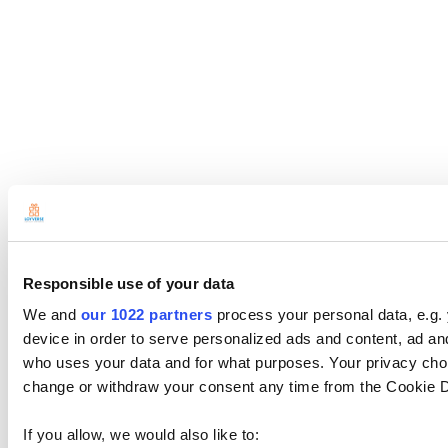
Responsible use of your data
We and
our 1022 partners
process your personal data, e.g.
device in order to serve personalized ads and content, ad 
who uses your data and for what purposes. Your privacy choi
change or withdraw your consent any time from the Cookie Dec
If you allow, we would also like to: