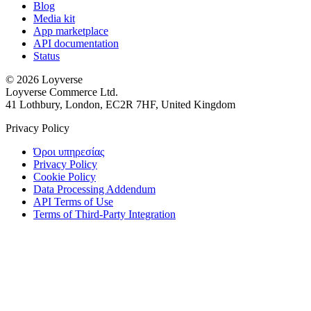
Blog
Media kit
App marketplace
API documentation
Status
© 2026 Loyverse
Loyverse Commerce Ltd.
41 Lothbury, London, EC2R 7HF, United Kingdom
Privacy Policy
Όροι υπηρεσίας
Privacy Policy
Cookie Policy
Data Processing Addendum
API Terms of Use
Terms of Third-Party Integration