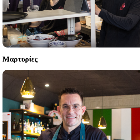
Μαρτυρίες