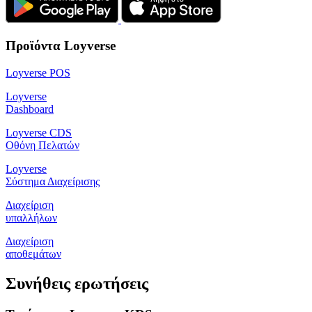
Προϊόντα Loyverse
Loyverse POS
Loyverse
Dashboard
Loyverse CDS
Οθόνη Πελατών
Loyverse
Σύστημα Διαχείρισης
Διαχείριση
υπαλλήλων
Διαχείριση
αποθεμάτων
Συνήθεις ερωτήσεις