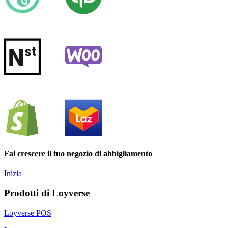
Fai crescere il tuo negozio di abbigliamento
Inizia
Prodotti di Loyverse
Loyverse POS