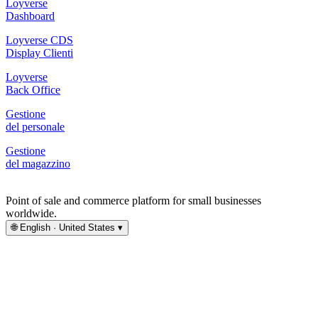
Loyverse
Dashboard
Loyverse CDS
Display Clienti
Loyverse
Back Office
Gestione
del personale
Gestione
del magazzino
Point of sale and commerce platform for small businesses
worldwide.
🌐
English · United States
▾