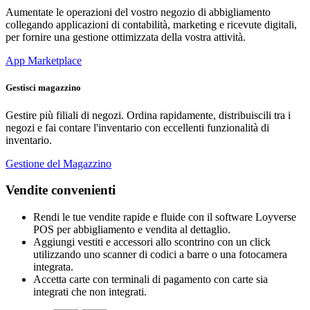
Aumentate le operazioni del vostro negozio di abbigliamento
collegando applicazioni di contabilità, marketing e ricevute digitali,
per fornire una gestione ottimizzata della vostra attività.
App Marketplace
Gestisci magazzino
Gestire più filiali di negozi. Ordina rapidamente, distribuiscili tra i
negozi e fai contare l'inventario con eccellenti funzionalità di
inventario.
Gestione del Magazzino
Vendite convenienti
Rendi le tue vendite rapide e fluide con il software Loyverse
POS per abbigliamento e vendita al dettaglio.
Aggiungi vestiti e accessori allo scontrino con un click
utilizzando uno scanner di codici a barre o una fotocamera
integrata.
Accetta carte con terminali di pagamento con carte sia
integrati che non integrati.