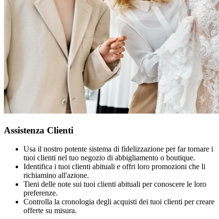
Assistenza Clienti
Usa il nostro potente sistema di fidelizzazione per far tornare i
tuoi clienti nel tuo negozio di abbigliamento o boutique.
Identifica i tuoi clienti abituali e offri loro promozioni che li
richiamino all'azione.
Tieni delle note sui tuoi clienti abituali per conoscere le loro
preferenze.
Controlla la cronologia degli acquisti dei tuoi clienti per creare
offerte su misura.