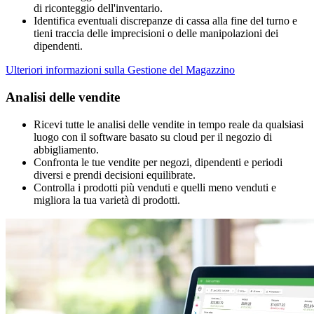
di riconteggio dell'inventario.
Identifica eventuali discrepanze di cassa alla fine del turno e
tieni traccia delle imprecisioni o delle manipolazioni dei
dipendenti.
Ulteriori informazioni sulla Gestione del Magazzino
Analisi delle vendite
Ricevi tutte le analisi delle vendite in tempo reale da qualsiasi
luogo con il software basato su cloud per il negozio di
abbigliamento.
Confronta le tue vendite per negozi, dipendenti e periodi
diversi e prendi decisioni equilibrate.
Controlla i prodotti più venduti e quelli meno venduti e
migliora la tua varietà di prodotti.