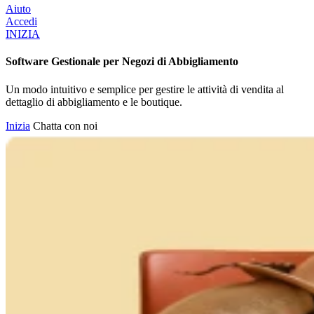
Aiuto
Accedi
INIZIA
Software Gestionale per Negozi di Abbigliamento
Un modo intuitivo e semplice per gestire le attività di vendita al
dettaglio di abbigliamento e le boutique.
Inizia
Chatta con noi