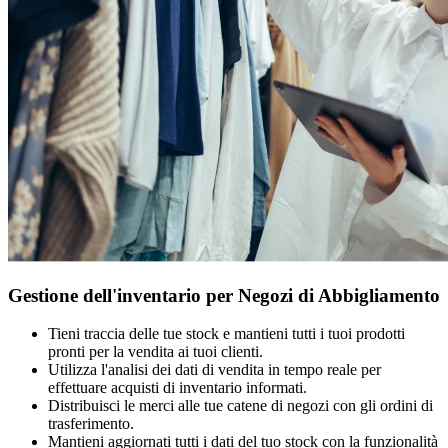
Gestione dell'inventario per Negozi di Abbigliamento
Tieni traccia delle tue stock e mantieni tutti i tuoi prodotti
pronti per la vendita ai tuoi clienti.
Utilizza l'analisi dei dati di vendita in tempo reale per
effettuare acquisti di inventario informati.
Distribuisci le merci alle tue catene di negozi con gli ordini di
trasferimento.
Mantieni aggiornati tutti i dati del tuo stock con la funzionalità