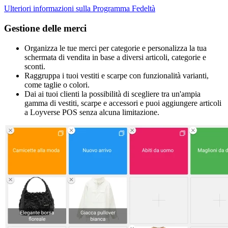
Ulteriori informazioni sulla Programma Fedeltà
Gestione delle merci
Organizza le tue merci per categorie e personalizza la tua
schermata di vendita in base a diversi articoli, categorie e
sconti.
Raggruppa i tuoi vestiti e scarpe con funzionalità varianti,
come taglie o colori.
Dai ai tuoi clienti la possibilità di scegliere tra un'ampia
gamma di vestiti, scarpe e accessori e puoi aggiungere articoli
a Loyverse POS senza alcuna limitazione.