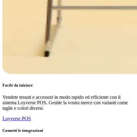
Facile da iniziare
Vendete tessuti e accessori in modo rapido ed efficiente con il
sistema Loyverse POS. Gestite la vostra merce con varianti come
taglie e colori diversi.
Loyverse POS
Connetti le integrazioni