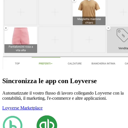
Sincronizza le app con Loyverse
Automatizzate il vostro flusso di lavoro collegando Loyverse con la
contabilità, il marketing, l'e-commerce e altre applicazioni.
Loyverse Marketplace