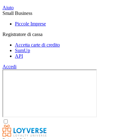
Aiuto
Small Business
Piccole Imprese
Registratore di cassa
Accetta carte di credito
SumUp
API
Accedi