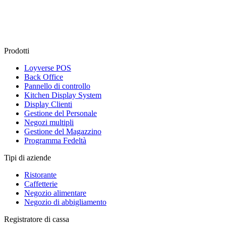
Prodotti
Loyverse POS
Back Office
Pannello di controllo
Kitchen Display System
Display Clienti
Gestione del Personale
Negozi multipli
Gestione del Magazzino
Programma Fedeltà
Tipi di aziende
Ristorante
Caffetterie
Negozio alimentare
Negozio di abbigliamento
Registratore di cassa