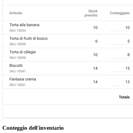
Conteggio dell'inventario