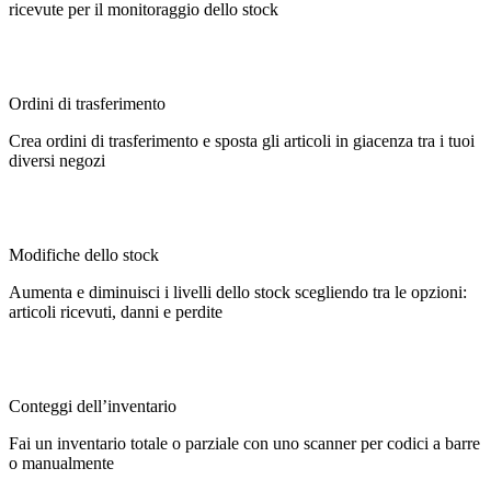
ricevute per il monitoraggio dello stock
Ordini di trasferimento
Crea ordini di trasferimento e sposta gli articoli in giacenza tra i tuoi
diversi negozi
Modifiche dello stock
Aumenta e diminuisci i livelli dello stock scegliendo tra le opzioni:
articoli ricevuti, danni e perdite
Conteggi dell’inventario
Fai un inventario totale o parziale con uno scanner per codici a barre
o manualmente