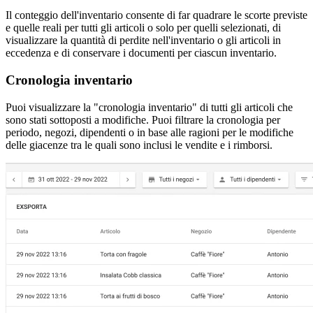
Il conteggio dell'inventario consente di far quadrare le scorte previste
e quelle reali per tutti gli articoli o solo per quelli selezionati, di
visualizzare la quantità di perdite nell'inventario o gli articoli in
eccedenza e di conservare i documenti per ciascun inventario.
Cronologia inventario
Puoi visualizzare la "cronologia inventario" di tutti gli articoli che
sono stati sottoposti a modifiche. Puoi filtrare la cronologia per
periodo, negozi, dipendenti o in base alle ragioni per le modifiche
delle giacenze tra le quali sono inclusi le vendite e i rimborsi.