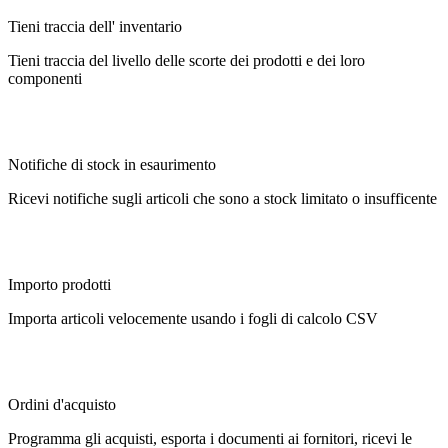
Tieni traccia dell' inventario
Tieni traccia del livello delle scorte dei prodotti e dei loro
componenti
Notifiche di stock in esaurimento
Ricevi notifiche sugli articoli che sono a stock limitato o insufficente
Importo prodotti
Importa articoli velocemente usando i fogli di calcolo CSV
Ordini d'acquisto
Programma gli acquisti, esporta i documenti ai fornitori, ricevi le