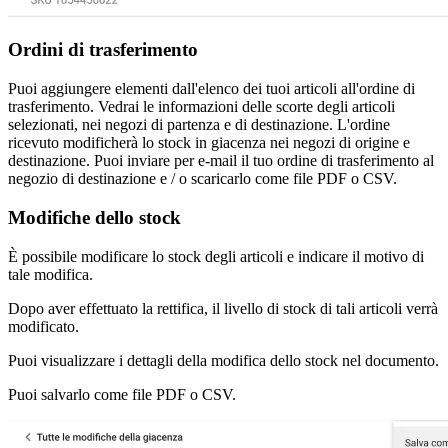
Ordini di trasferimento
Puoi aggiungere elementi dall'elenco dei tuoi articoli all'ordine di
trasferimento. Vedrai le informazioni delle scorte degli articoli
selezionati, nei negozi di partenza e di destinazione. L'ordine
ricevuto modificherà lo stock in giacenza nei negozi di origine e
destinazione. Puoi inviare per e-mail il tuo ordine di trasferimento al
negozio di destinazione e / o scaricarlo come file PDF o CSV.
Modifiche dello stock
È possibile modificare lo stock degli articoli e indicare il motivo di
tale modifica.
Dopo aver effettuato la rettifica, il livello di stock di tali articoli verrà
modificato.
Puoi visualizzare i dettagli della modifica dello stock nel documento.
Puoi salvarlo come file PDF o CSV.