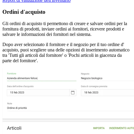
Report di valutazione dell'inventario
Ordini d'acquisto
Gli ordini di acquisto ti permettono di creare e salvare ordini per la
fornitura di prodotti, inviare ordini ai fornitori, ricevere prodotti e
salvare le informazioni dei fornitori nel sistema.
Dopo aver selezionato il fornitore e il negozio per il tuo ordine d'
acquisto, puoi scegliere una delle opzioni di inserimento automatico
tra 'Tutti gli articoli dal fornitore' o 'Pochi articoli in giacenza da
parte del fornitore'.