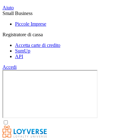
Aiuto
Small Business
Piccole Imprese
Registratore di cassa
Accetta carte di credito
SumUp
API
Accedi