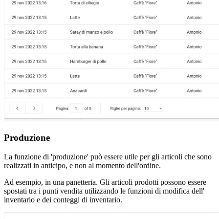
Produzione
La funzione di 'produzione' può essere utile per gli articoli che sono
realizzati in anticipo, e non al momento dell'ordine.
Ad esempio, in una panetteria. Gli articoli prodotti possono essere
spostati tra i punti vendita utilizzando le funzioni di modifica dell'
inventario e dei conteggi di inventario.