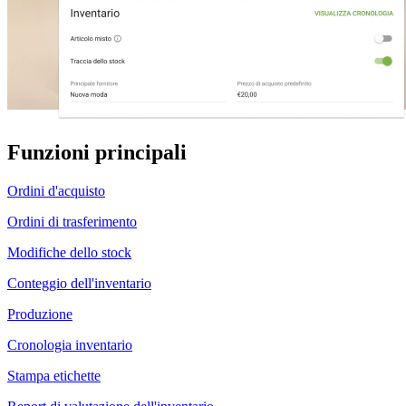
Funzioni principali
Ordini d'acquisto
Ordini di trasferimento
Modifiche dello stock
Conteggio dell'inventario
Produzione
Cronologia inventario
Stampa etichette