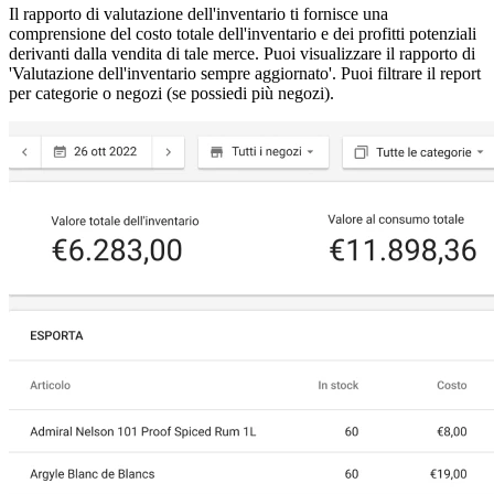
Il rapporto di valutazione dell'inventario ti fornisce una
comprensione del costo totale dell'inventario e dei profitti potenziali
derivanti dalla vendita di tale merce. Puoi visualizzare il rapporto di
'Valutazione dell'inventario sempre aggiornato'. Puoi filtrare il report
per categorie o negozi (se possiedi più negozi).