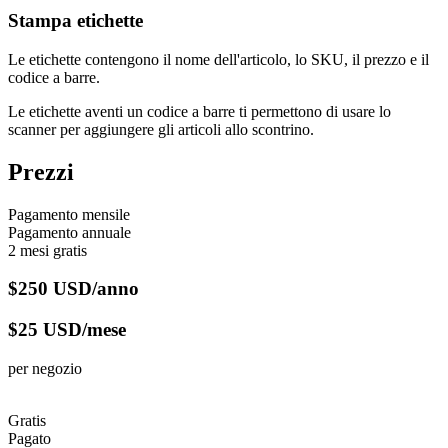
Stampa etichette
Le etichette contengono il nome dell'articolo, lo SKU, il prezzo e il
codice a barre.
Le etichette aventi un codice a barre ti permettono di usare lo
scanner per aggiungere gli articoli allo scontrino.
Prezzi
Pagamento mensile
Pagamento annuale
2 mesi gratis
$250 USD/anno
$25 USD/mese
per negozio
Gratis
Pagato