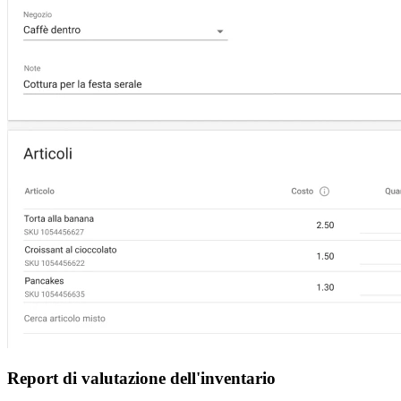
Report di valutazione dell'inventario