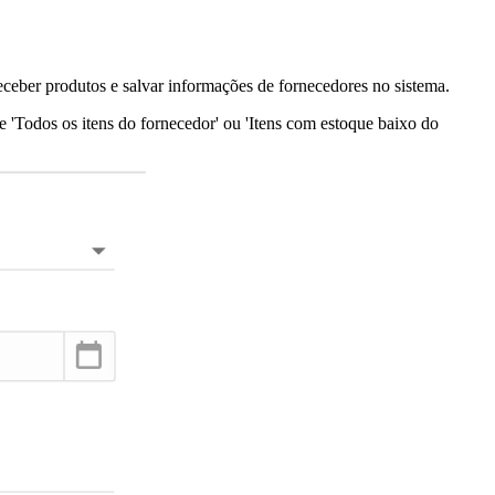
eceber produtos e salvar informações de fornecedores no sistema.
 'Todos os itens do fornecedor' ou 'Itens com estoque baixo do