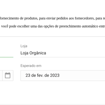
ornecimento de produtos, para enviar pedidos aos fornecedores, para r
, você pode escolher uma das opções de preenchimento automático entre