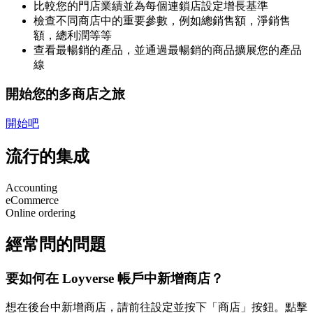
比較您的門店業績並為每個連鎖店設定增長基準
檢查不同商店中的重要參數，例如總銷售額，淨銷售
額，總利潤等等
查看最暢銷的產品，並通過最暢銷的商品擴展您的產品
線
開始您的多商店之旅
開始吧
流行的集成
Accounting
eCommerce
Online ordering
經常問的問題
要如何在 Loyverse 帳戶中新增商店？
想在後台中新增商店，請前往設定並按下「商店」按鈕。點擊