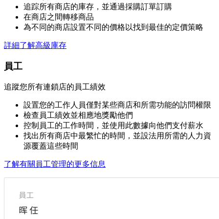
追踪所有商店的庫存，並通過採購訂單訂購
在商店之間轉移商品
為不同的商店設置不同的價格以找到最佳的定價策略
詳細了解高級庫存
員工
追蹤您所有連鎖店的員工績效
設置您的工作人員僅對某些商店和所需功能的訪問權限
檢查員工績效並相應地獎勵他們
控制員工的工作時間，並使用此數據向他們支付薪水
找出所有商店中最繁忙的時間，並設法用所需的人力資
源覆蓋這些時間
了解有關員工管理的更多信息