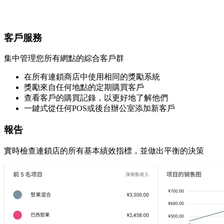
客戶服務
集中管理您所有網點的綜合客戶群
在所有連鎖商店中使用相同的獎勵系統
獎勵來自任何地點的定期購買客戶
查看客戶的購買記錄，以更好地了解他們
一鍵式從任何POS或後台辦公室添加新客戶
報告
實時檢查連鎖店的所有基本績效指標，並做出平衡的決策