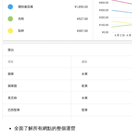
全面了解所有網點的整個運營