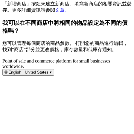
「新增商店」按鈕來建立新商店。填寫新商店的相關資訊並儲
存。更多詳細資訊請參閱
文章。
我可以在不同商店中將相同的物品設定為不同的價
格嗎？
您可以管理每個商店的商品參數。 打開您的商品進行編輯，
找到“商店”部分並更改價格，庫存數量和低庫存通知。
Point of sale and commerce platform for small businesses
worldwide.
🌐
English · United States
▾