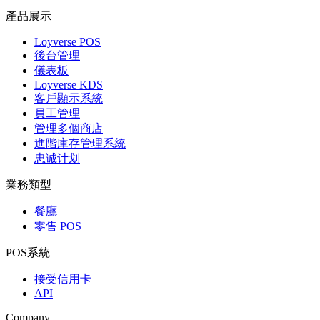
產品展示
Loyverse POS
後台管理
儀表板
Loyverse KDS
客戶顯示系統
員工管理
管理多個商店
進階庫存管理系統
忠诚计划
業務類型
餐廳
零售 POS
POS系統
接受信用卡
API
Company