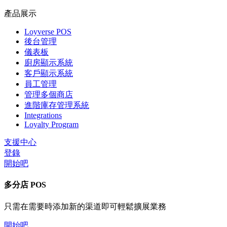
產品展示
Loyverse POS
後台管理
儀表板
廚房顯示系統
客戶顯示系統
員工管理
管理多個商店
進階庫存管理系統
Integrations
Loyalty Program
支援中心
登錄
開始吧
多分店 POS
只需在需要時添加新的渠道即可輕鬆擴展業務
開始吧