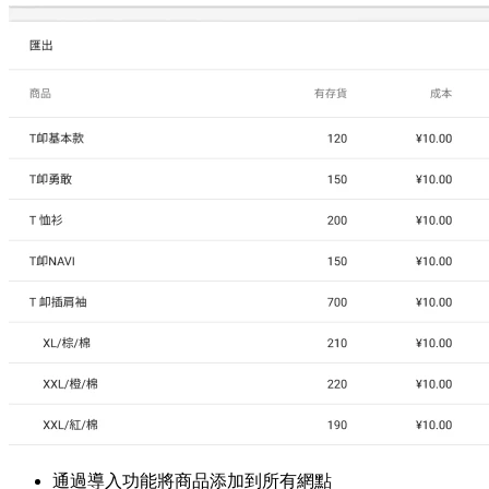
通過導入功能將商品添加到所有網點