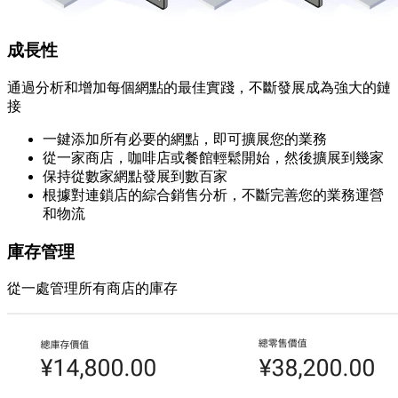
成長性
通過分析和增加每個網點的最佳實踐，不斷發展成為強大的鏈
接
一鍵添加所有必要的網點，即可擴展您的業務
從一家商店，咖啡店或餐館輕鬆開始，然後擴展到幾家
保持從數家網點發展到數百家
根據對連鎖店的綜合銷售分析，不斷完善您的業務運營
和物流
庫存管理
從一處管理所有商店的庫存