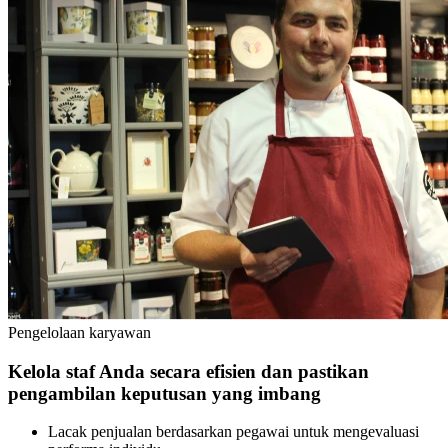
Pengelolaan karyawan
Kelola staf Anda secara efisien dan pastikan
pengambilan keputusan yang imbang
Lacak penjualan berdasarkan pegawai untuk mengevaluasi