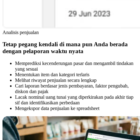
Analisis penjualan
Tetap pegang kendali di mana pun Anda berada
dengan pelaporan waktu nyata
Memprediksi kecenderungan pasar dan mengambil tindakan
yang sesuai
Menentukan item dan kategori terlaris
Melihat riwayat penjualan secara lengkap
Cari laporan berdasar jenis pembayaran, faktor pengubah,
diskon dan pajak
Lacak nominal uang tunai yang diperkirakan pada akhir tiap
sif dan identifikasikan perbedaan
Mengekspor data penjualan ke spreadsheet