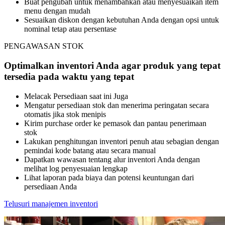
Buat pengubah untuk menambahkan atau menyesuaikan item
menu dengan mudah
Sesuaikan diskon dengan kebutuhan Anda dengan opsi untuk
nominal tetap atau persentase
PENGAWASAN STOK
Optimalkan inventori Anda agar produk yang tepat
tersedia pada waktu yang tepat
Melacak Persediaan saat ini Juga
Mengatur persediaan stok dan menerima peringatan secara
otomatis jika stok menipis
Kirim purchase order ke pemasok dan pantau penerimaan
stok
Lakukan penghitungan inventori penuh atau sebagian dengan
pemindai kode batang atau secara manual
Dapatkan wawasan tentang alur inventori Anda dengan
melihat log penyesuaian lengkap
Lihat laporan pada biaya dan potensi keuntungan dari
persediaan Anda
Telusuri manajemen inventori