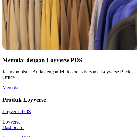
Memulai dengan Loyverse POS
Jalankan bisnis Anda dengan lebih cerdas bersama Loyverse Back
Office
Memulai
Produk Loyverse
Loyverse POS
Loyverse
Dashboard