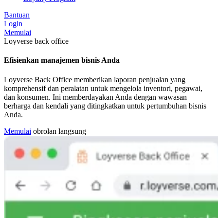
Bantuan
Login
Memulai
Loyverse back office
Efisienkan manajemen bisnis Anda
Loyverse Back Office memberikan laporan penjualan yang
komprehensif dan peralatan untuk mengelola inventori, pegawai,
dan konsumen. Ini memberdayakan Anda dengan wawasan
berharga dan kendali yang ditingkatkan untuk pertumbuhan bisnis
Anda.
Memulai
obrolan langsung