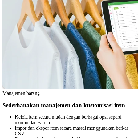
Manajemen barang
Sederhanakan manajemen dan kustomisasi item
Kelola item secara mudah dengan berbagai opsi seperti
ukuran dan warna
Impor dan ekspor item secara massal menggunakan berkas
CSV