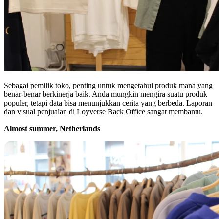
Sebagai pemilik toko, penting untuk mengetahui produk mana yang
benar-benar berkinerja baik. Anda mungkin mengira suatu produk
populer, tetapi data bisa menunjukkan cerita yang berbeda. Laporan
dan visual penjualan di Loyverse Back Office sangat membantu.
Almost summer, Netherlands