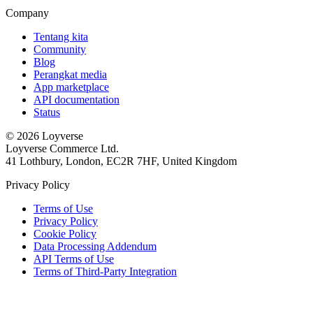
Company
Tentang kita
Community
Blog
Perangkat media
App marketplace
API documentation
Status
© 2026 Loyverse
Loyverse Commerce Ltd.
41 Lothbury, London, EC2R 7HF, United Kingdom
Privacy Policy
Terms of Use
Privacy Policy
Cookie Policy
Data Processing Addendum
API Terms of Use
Terms of Third-Party Integration