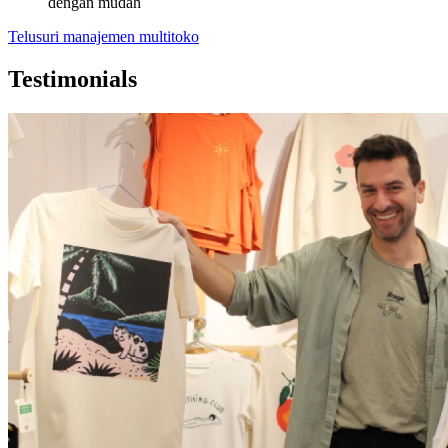
dengan mudah
Telusuri manajemen multitoko
Testimonials