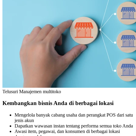
Telusuri Manajemen multitoko
Kembangkan bisnis Anda di berbagai lokasi
Mengelola banyak cabang usaha dan perangkat POS dari satu
jenis akun
Dapatkan wawasan instan tentang performa semua toko Anda
Awasi item, pegawai, dan konsumen di berbagai lokasi