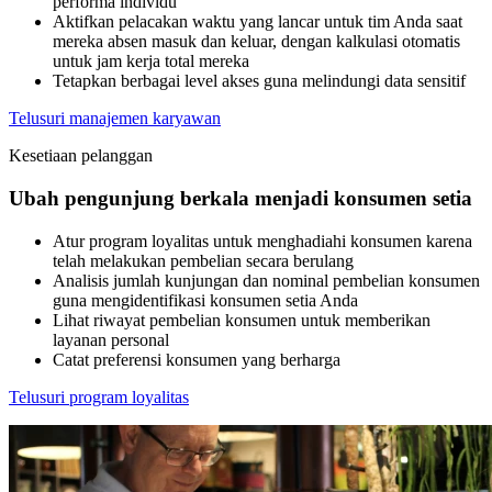
performa individu
Aktifkan pelacakan waktu yang lancar untuk tim Anda saat
mereka absen masuk dan keluar, dengan kalkulasi otomatis
untuk jam kerja total mereka
Tetapkan berbagai level akses guna melindungi data sensitif
Telusuri manajemen karyawan
Kesetiaan pelanggan
Ubah pengunjung berkala menjadi konsumen setia
Atur program loyalitas untuk menghadiahi konsumen karena
telah melakukan pembelian secara berulang
Analisis jumlah kunjungan dan nominal pembelian konsumen
guna mengidentifikasi konsumen setia Anda
Lihat riwayat pembelian konsumen untuk memberikan
layanan personal
Catat preferensi konsumen yang berharga
Telusuri program loyalitas