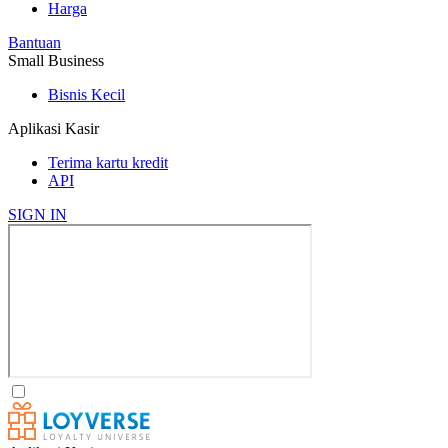
Harga
Bantuan
Small Business
Bisnis Kecil
Aplikasi Kasir
Terima kartu kredit
API
SIGN IN