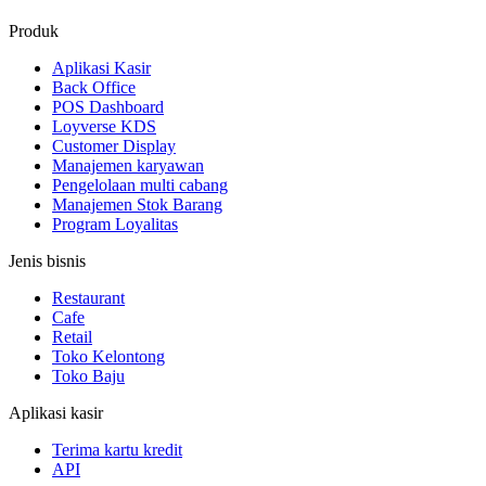
Produk
Aplikasi Kasir
Back Office
POS Dashboard
Loyverse KDS
Customer Display
Manajemen karyawan
Pengelolaan multi cabang
Manajemen Stok Barang
Program Loyalitas
Jenis bisnis
Restaurant
Cafe
Retail
Toko Kelontong
Toko Baju
Aplikasi kasir
Terima kartu kredit
API