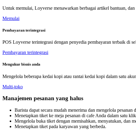
Untuk memulai, Loyverse menawarkan berbagai artikel bantuan, da
Memulai
Pembayaran terintegrasi
POS Loyverse terintegrasi dengan penyedia pembayaran terbaik di s
Pembayaran terintegrasi
Mengukur bisnis anda
Mengelola beberapa kedai kopi atau rantai kedai kopi dalam satu akun
Multi-toko
Manajemen pesanan yang halus
Barista dapat secara mudah menerima dan mengelola pesanan de
Menetapkan tiket ke meja pesanan di cafe Anda dalam satu klik 
Mengelola buka tiket dengan memisahkan, menyatukan, dan me
Menetapkan tiket pada karyawan yang berbeda.