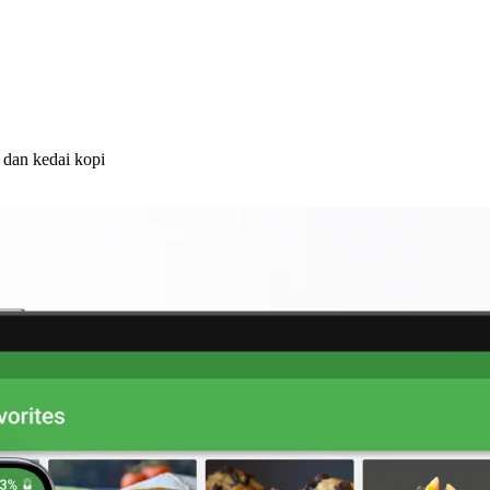
 dan kedai kopi