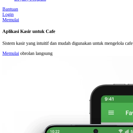
Bantuan
Login
Memulai
Aplikasi Kasir untuk Cafe
Sistem kasir yang intuitif dan mudah digunakan untuk mengelola cafe
Memulai
obrolan langsung