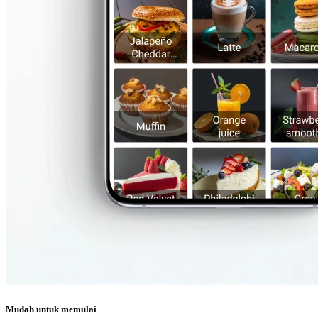
Mudah untuk memulai