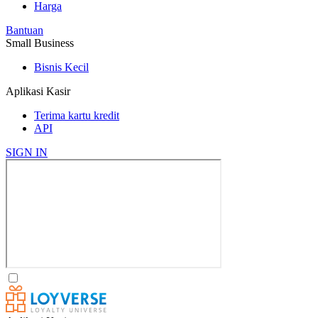
Harga
Bantuan
Small Business
Bisnis Kecil
Aplikasi Kasir
Terima kartu kredit
API
SIGN IN