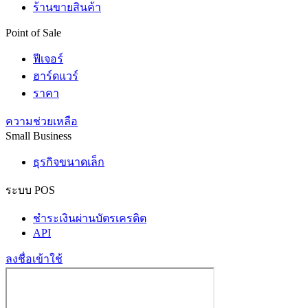
ร้านขายสินค้า
Point of Sale
ฟีเจอร์
ฮาร์ดแวร์
ราคา
ความช่วยเหลือ
Small Business
ธุรกิจขนาดเล็ก
ระบบ POS
ชำระเงินผ่านบัตรเครดิต
API
ลงชื่อเข้าใช้