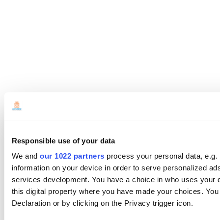
Responsible use of your data
We and
our 1022 partners
process your personal data, e.g.
information on your device in order to serve personalized 
services development. You have a choice in who uses your da
this digital property where you have made your choices. Yo
Declaration or by clicking on the Privacy trigger icon.