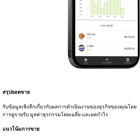
สรุปยอดขาย
รับข้อมูลเชิงลึกเกี่ยวกับผลการดำเนินงานของธุรกิจของคุณโดย
การดูรายรับ มูลค่าธุรกรรมโดยเฉลี่ย และผลกำไร
แนวโน้มการขาย