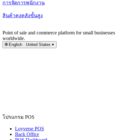
การจัดการพนักงาน
สินค้าคงคลังขั้นสูง
Point of sale and commerce platform for small businesses
worldwide.
🌐
English · United States
▾
โปรแกรม POS
Loyverse POS
Back Office
POS Dashboard