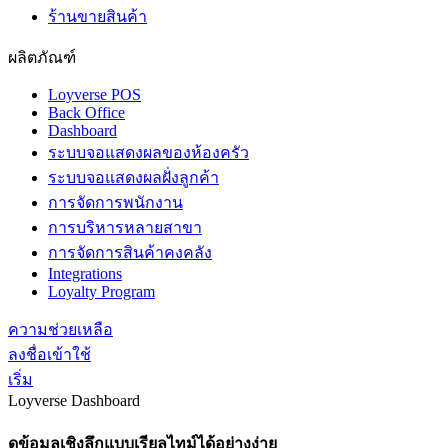
ร้านขายสินค้า
ผลิตภัณฑ์
Loyverse POS
Back Office
Dashboard
ระบบจอแสดงผลของห้องครัว
ระบบจอแสดงผลฝั่งลูกค้า
การจัดการพนักงาน
การบริหารหลายสาขา
การจัดการสินค้าคงคลัง
Integrations
Loyalty Program
ความช่วยเหลือ
ลงชื่อเข้าใช้
เริ่ม
Loyverse Dashboard
ดูข้อมูลเชิงลึกแบบเรียลไทม์ได้อย่างง่าย