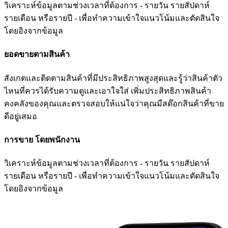
วิเคราะห์ข้อมูลตามช่วงเวลาที่ต้องการ - รายวัน รายสัปดาห์
รายเดือน หรือรายปี - เพื่อทำความเข้าใจแนวโน้มและตัดสินใจ
โดยอิงจากข้อมูล
ยอดขายตามสินค้า
สังเกตและติดตามสินค้าที่มีประสิทธิภาพสูงสุดและรู้ว่าสินค้าตัว
ไหนที่ควรได้รับความดูและเอาใจใส่ เพิ่มประสิทธิภาพสินค้า
คงคลังของคุณและตรวจสอบให้แน่ใจว่าคุณมีสต๊อกสินค้าที่ขาย
ดีอยู่เสมอ
การขาย โดยพนักงาน
วิเคราะห์ข้อมูลตามช่วงเวลาที่ต้องการ - รายวัน รายสัปดาห์
รายเดือน หรือรายปี - เพื่อทำความเข้าใจแนวโน้มและตัดสินใจ
โดยอิงจากข้อมูล