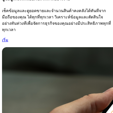
เช็คข้อมูลและดูยอดขายและจำนวนสินค้าคงคลังได้ทันทีจาก
มือถือของคุณ ได้ทุกที่ทุกเวลา วิเคราะห์ข้อมูลและตัดสินใจ
อย่างทันท่วงทีเพื่อจัดการธุรกิจของคุณอย่างมีประสิทธิภาพทุกที่
ทุกเวลา
เริ่ม