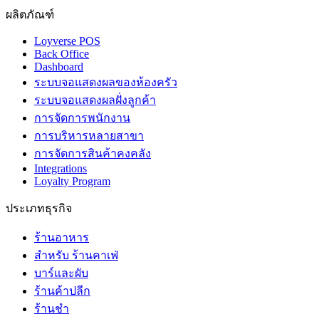
ผลิตภัณฑ์
Loyverse POS
Back Office
Dashboard
ระบบจอแสดงผลของห้องครัว
ระบบจอแสดงผลฝั่งลูกค้า
การจัดการพนักงาน
การบริหารหลายสาขา
การจัดการสินค้าคงคลัง
Integrations
Loyalty Program
ประเภทธุรกิจ
ร้านอาหาร
สำหรับ ร้านคาเฟ่
บาร์และผับ
ร้านค้าปลีก
ร้านชำ