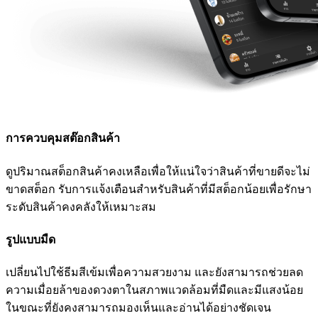
การควบคุมสต๊อกสินค้า
ดูปริมาณสต็อกสินค้าคงเหลือเพื่อให้แน่ใจว่าสินค้าที่ขายดีจะไม่
ขาดสต็อก รับการแจ้งเตือนสำหรับสินค้าที่มีสต็อกน้อยเพื่อรักษา
ระดับสินค้าคงคลังให้เหมาะสม
รูปแบบมืด
เปลี่ยนไปใช้ธีมสีเข้มเพื่อความสวยงาม และยังสามารถช่วยลด
ความเมื่อยล้าของดวงตาในสภาพแวดล้อมที่มืดและมีแสงน้อย
ในขณะที่ยังคงสามารถมองเห็นและอ่านได้อย่างชัดเจน