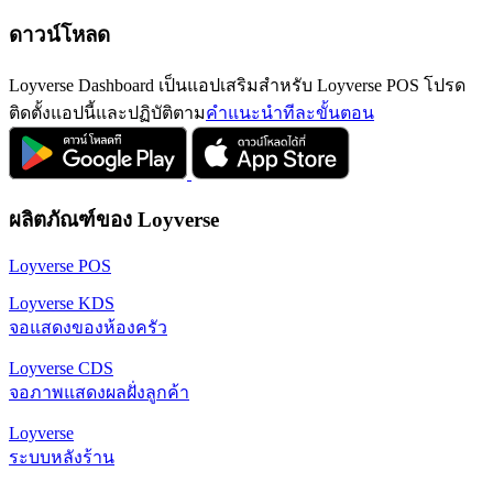
ดาวน์โหลด
Loyverse Dashboard เป็นแอปเสริมสำหรับ Loyverse POS โปรด
ติดตั้งแอปนี้และปฏิบัติตาม
คำแนะนำทีละขั้นตอน
ผลิตภัณฑ์ของ Loyverse
Loyverse POS
Loyverse KDS
จอแสดงของห้องครัว
Loyverse CDS
จอภาพแสดงผลฝั่งลูกค้า
Loyverse
ระบบหลังร้าน