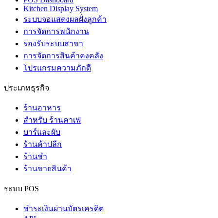
Kitchen Display System
ระบบจอแสดงผลฝั่งลูกค้า
การจัดการพนักงาน
รองรับระบบสาขา
การจัดการสินค้าคงคลัง
โปรแกรมความภักดี
ประเภทธุรกิจ
ร้านอาหาร
สำหรับ ร้านคาเฟ่
บาร์และผับ
ร้านค้าปลีก
ร้านชำ
ร้านขายสินค้า
ระบบ POS
ชำระเงินผ่านบัตรเครดิต