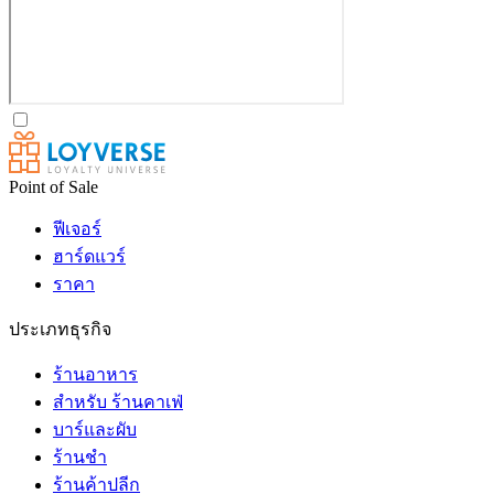
Point of Sale
ฟีเจอร์
ฮาร์ดแวร์
ราคา
ประเภทธุรกิจ
ร้านอาหาร
สำหรับ ร้านคาเฟ่
บาร์และผับ
ร้านชำ
ร้านค้าปลีก