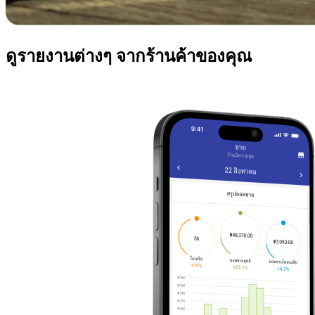
ดูรายงานต่างๆ จากร้านค้าของคุณ