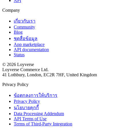
API
Company
เกี่ยวกับเรา
Community
Blog
ชุดสื่อข้อมูล
App marketplace
API documentation
Status
© 2026 Loyverse
Loyverse Commerce Ltd.
41 Lothbury, London, EC2R 7HF, United Kingdom
Privacy Policy
ข้อตกลงการให้บริการ
Privacy Policy
นโยบายคุกกี้
Data Processing Addendum
API Terms of Use
Terms of Third-Party Integration