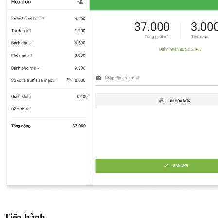
Tiến hành