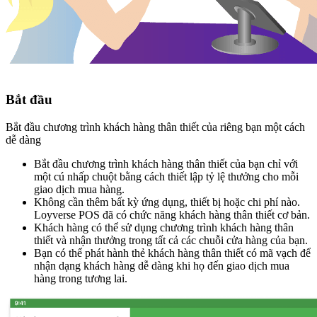
Bắt đầu
Bắt đầu chương trình khách hàng thân thiết của riêng bạn một cách
dễ dàng
Bắt đầu chương trình khách hàng thân thiết của bạn chỉ với
một cú nhấp chuột bằng cách thiết lập tỷ lệ thưởng cho mỗi
giao dịch mua hàng.
Không cần thêm bất kỳ ứng dụng, thiết bị hoặc chi phí nào.
Loyverse POS đã có chức năng khách hàng thân thiết cơ bản.
Khách hàng có thể sử dụng chương trình khách hàng thân
thiết và nhận thưởng trong tất cả các chuỗi cửa hàng của bạn.
Bạn có thể phát hành thẻ khách hàng thân thiết có mã vạch để
nhận dạng khách hàng dễ dàng khi họ đến giao dịch mua
hàng trong tương lai.