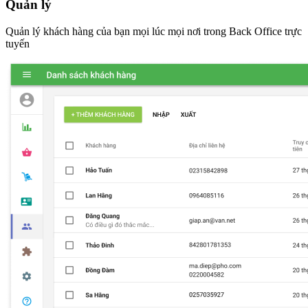
Quản lý
Quản lý khách hàng của bạn mọi lúc mọi nơi trong Back Office trực
tuyến