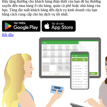
Hãy tặng thưởng cho khách hàng thân thiết của bạn để họ thường
xuyên đến mua hàng ở cửa hàng, quán cà phê hoặc nhà hàng của
bạn. Tăng tần suất khách hàng đến dịch vụ kinh doanh của bạn
bằng cách cung cấp cho họ dịch vụ tốt nhất.
Bắt đầu