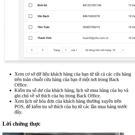
Xem cơ sở dữ liệu khách hàng của bạn từ tất cả các cửa hàng
trên toàn chuỗi cửa hàng của bạn ở một nơi trong Back
Office.
Kiểm tra số dư của khách hàng, lịch sử mua hàng của họ và
ghi chú về sở thích của họ trong Back Office.
Xem lịch sử hóa đơn của khách hàng thường xuyên trên
POS, để kiểm tra sở thích của họ từ các lần mua hàng trước
đây.
Lời chứng thực