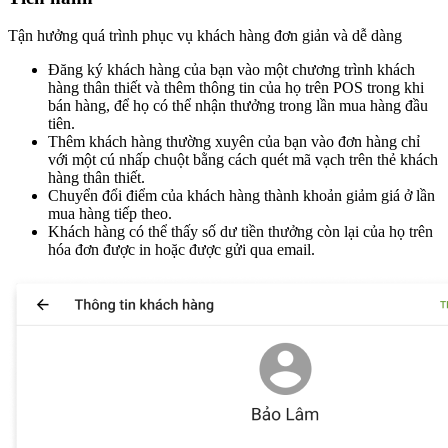
Tận hưởng quá trình phục vụ khách hàng đơn giản và dễ dàng
Đăng ký khách hàng của bạn vào một chương trình khách
hàng thân thiết và thêm thông tin của họ trên POS trong khi
bán hàng, để họ có thể nhận thưởng trong lần mua hàng đầu
tiên.
Thêm khách hàng thường xuyên của bạn vào đơn hàng chỉ
với một cú nhấp chuột bằng cách quét mã vạch trên thẻ khách
hàng thân thiết.
Chuyển đổi điểm của khách hàng thành khoản giảm giá ở lần
mua hàng tiếp theo.
Khách hàng có thể thấy số dư tiền thưởng còn lại của họ trên
hóa đơn được in hoặc được gửi qua email.