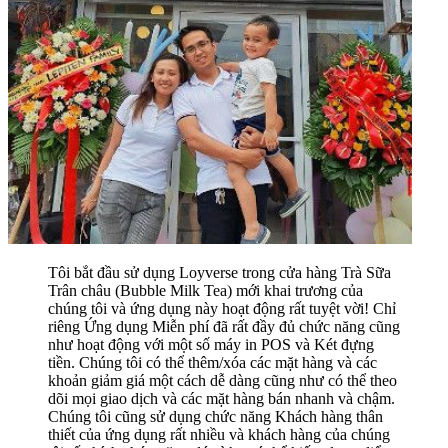
Tôi bắt đầu sử dụng Loyverse trong cửa hàng Trà Sữa
Trân châu (Bubble Milk Tea) mới khai trương của
chúng tôi và ứng dụng này hoạt động rất tuyệt vời! Chỉ
riêng Ứng dụng Miễn phí đã rất đầy đủ chức năng cũng
như hoạt động với một số máy in POS và Két đựng
tiền. Chúng tôi có thể thêm/xóa các mặt hàng và các
khoản giảm giá một cách dễ dàng cũng như có thể theo
dõi mọi giao dịch và các mặt hàng bán nhanh và chậm.
Chúng tôi cũng sử dụng chức năng Khách hàng thân
thiết của ứng dụng rất nhiều và khách hàng của chúng